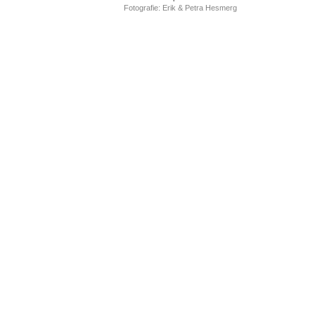
Fotografie: Erik & Petra Hesmerg