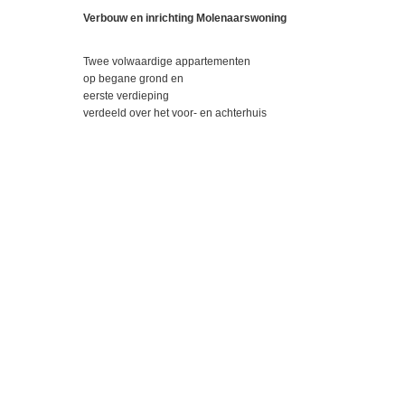
Verbouw en inrichting Molenaarswoning
Twee volwaardige appartementen
op begane grond en
eerste verdieping
verdeeld over het voor- en achterhuis