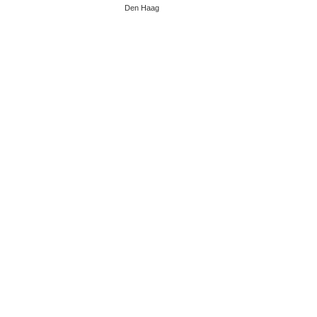
Den Haag