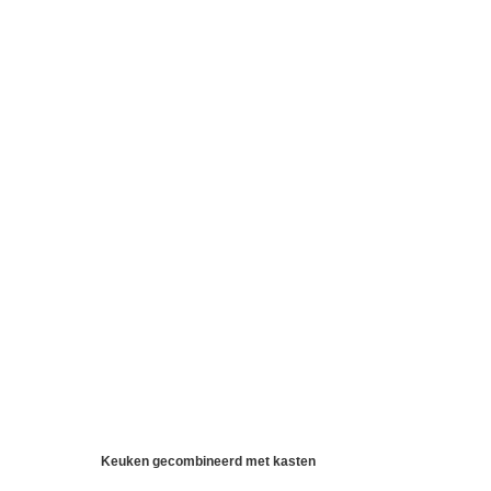
Keuken gecombineerd met kasten