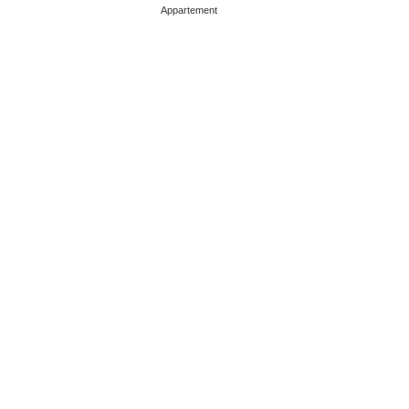
Appartement