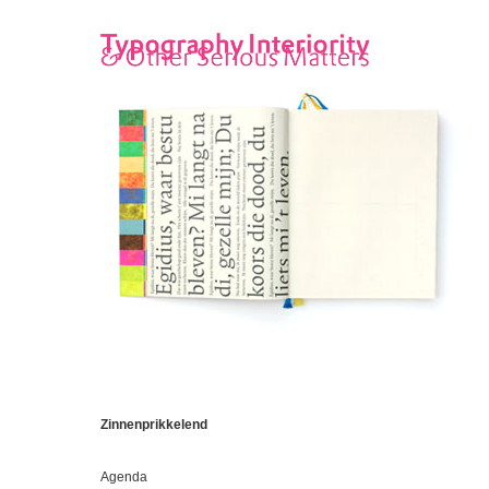
Zinnenprikkelend
Agenda